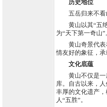
历史地位
五岳归来不看山
黄山以其“五绝
为“天下第一奇山”
黄山奇景代表着
情友好的象征，承
文化底蕴
黄山不仅是一座
库。自古以来，人
丰厚的文化遗产，
人“五胜”。