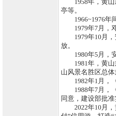
1958年，黄山
亭等。
1966~1976
1979年7月，
1979年10月
放。
1980年5月，
1981年，黄山
山风景名胜区总体
1982年1月，
1988年7月，
同意，建设部批准
2022年10月