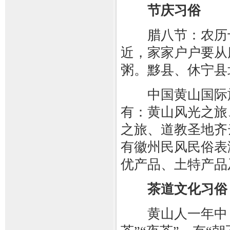
节庆习俗
腊八节：农历十
近，家家户户要从
粥。黟县、休宁县
中国黄山国际旅
有：黄山风光之旅
之旅、道教圣地齐
有徽州民风民俗表
优产品、土特产品
茶道文化习俗
黄山人一年中，饮