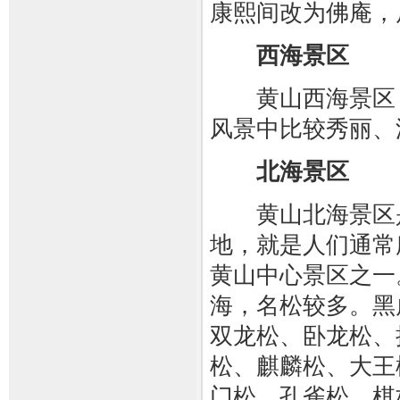
康熙间改为佛庵，
西海景区
黄山西海景区，
风景中比较秀丽、
北海景区
黄山北海景区是
地，就是人们通常
黄山中心景区之一
海，名松较多。黑
双龙松、卧龙松、
松、麒麟松、大王
门松、孔雀松、棋