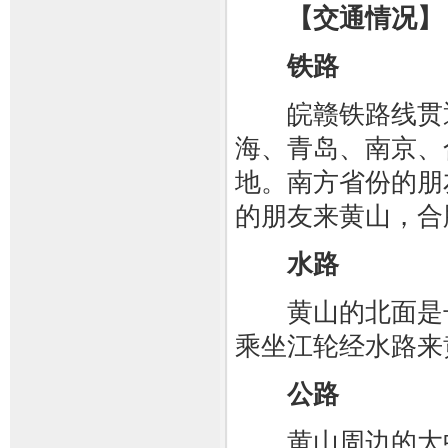
【交通情况】
铁路
皖赣铁路线贯通
海、青岛、南京、
地。南方省份的朋
的朋友来黄山，合
水路
黄山的北面是长
乘坐江轮经水路来
公路
黄山周边的大中