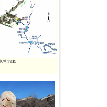
长城导览图