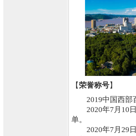
【
荣誉称号
】
2019中国西部
2020年7月10
单。
2020年7月29