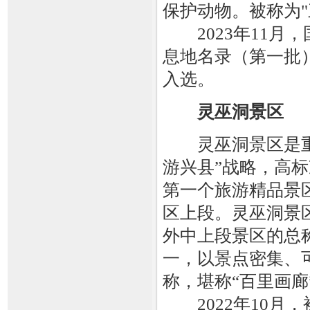
保护动物。被称为"
2023年11月
息地名录（第一批
入选。
灵巫洞景区
灵巫洞景区是重
游兴县”战略，高
第一个旅游精品景
区上段。灵巫洞景
外中上段景区的总称
一，以景点密集、
称，堪称“百里画廊
2022年10月，