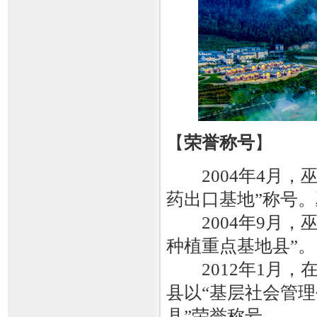
【
荣誉称号
】
2004年4月，
药出口基地”称号
2004年9月，
种植重点基地县”。
2012年1月，在
县以“基层社会管理
县”荣誉称号。