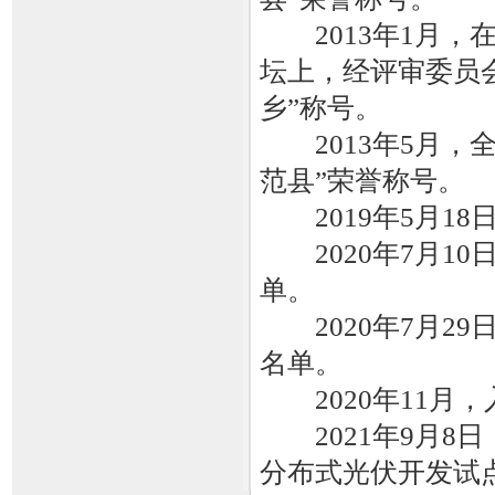
2013年1月，
坛上，经评审委员
乡”称号。
2013年5月，
范县”荣誉称号。
2019年5月18日
2020年7月10
单。
2020年7月29
名单。
2020年11月，
2021年9月8
分布式光伏开发试