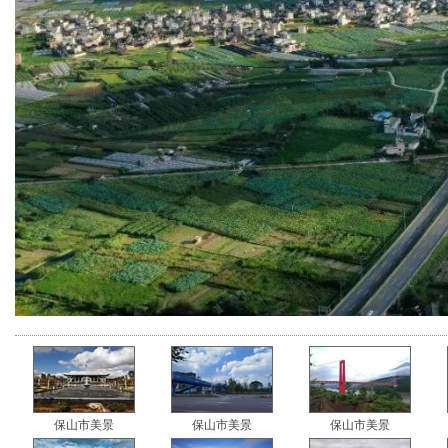
保山市美景
保山市美景
保山市美景