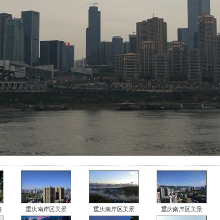
路
重庆南岸区美景
重庆南岸区美景
重庆南岸区美景