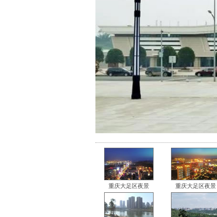
重庆大足区夜景
重庆大足区夜景