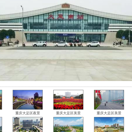
重庆大足区夜景
重庆大足区美景
重庆大足区美景