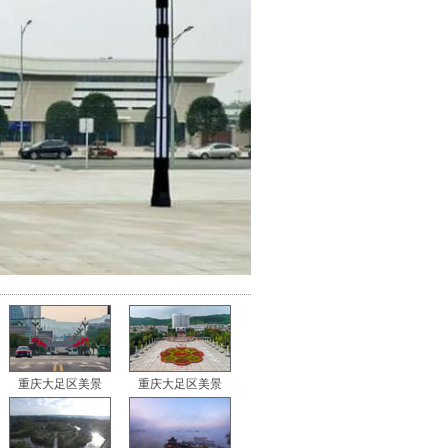
重庆大足区美景
重庆大足区美景