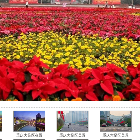
重庆大足区夜景
重庆大足区美景
重庆大足区美景