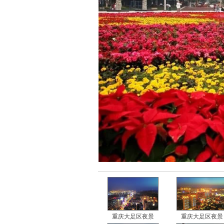
重庆大足区夜景
重庆大足区夜景