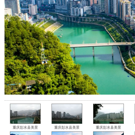
重庆彭水县美景
重庆彭水县美景
重庆彭水县美景