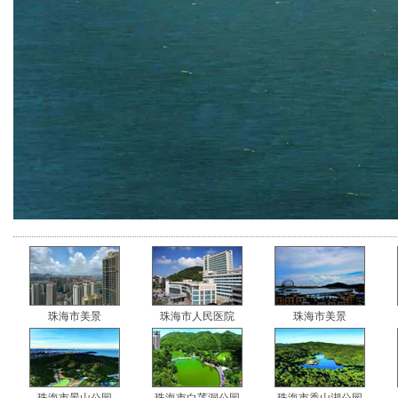
珠海市美景
珠海市人民医院
珠海市美景