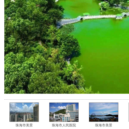
珠海市美景
珠海市人民医院
珠海市美景