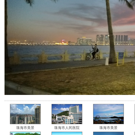
珠海市美景
珠海市人民医院
珠海市美景