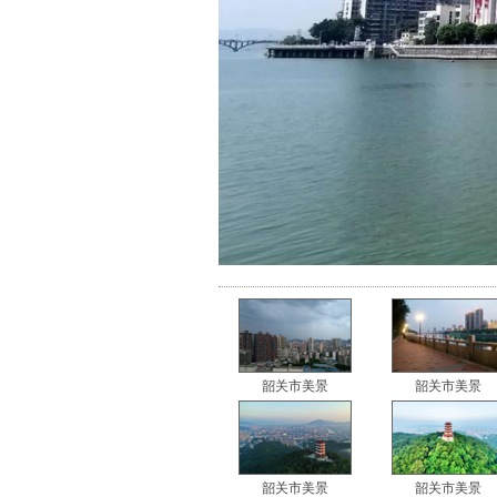
韶关市美景
韶关市美景
韶关市美景
韶关市美景