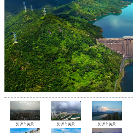
河源市美景
河源市美景
河源市美景