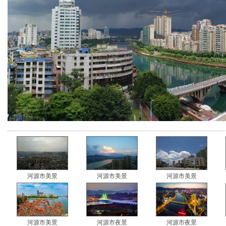
河源市美景
河源市美景
河源市美景
河源市美景
河源市夜景
河源市夜景