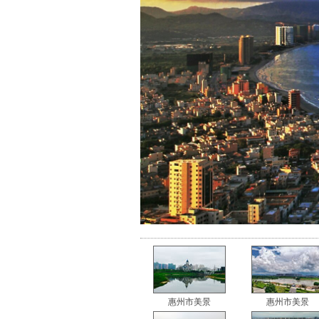
惠州市美景
惠州市美景