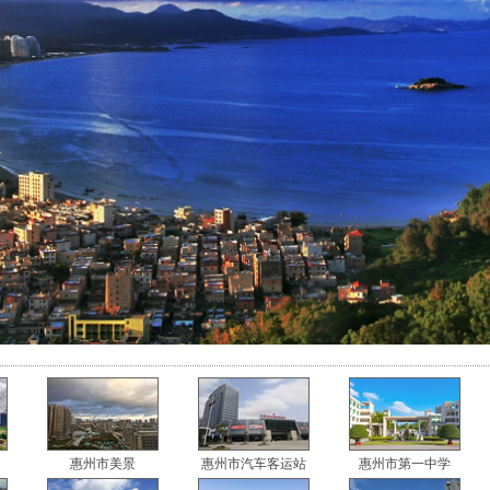
惠州市美景
惠州市汽车客运站
惠州市第一中学