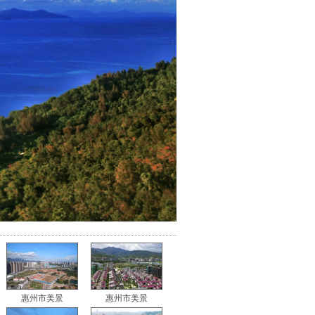
惠州市美景
惠州市美景