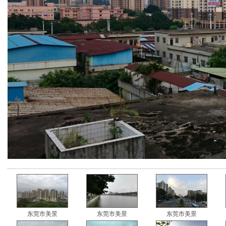
东莞市美景
东莞市美景
东莞市美景