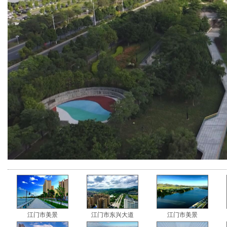
江门市美景
江门市东兴大道
江门市美景