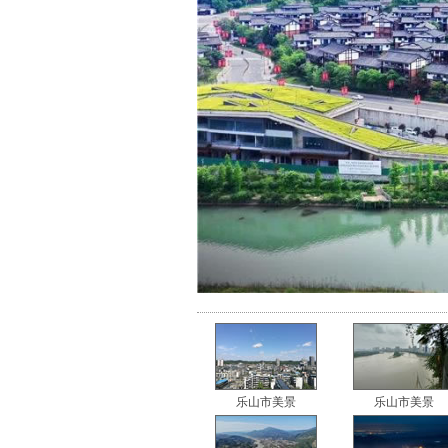
乐山市美景
乐山市美景