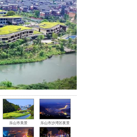
乐山市美景
乐山市沙湾区夜景