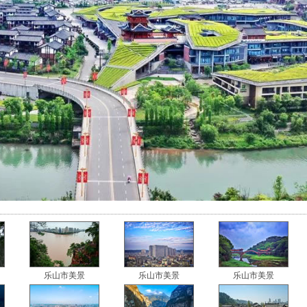
乐山市美景
乐山市美景
乐山市美景