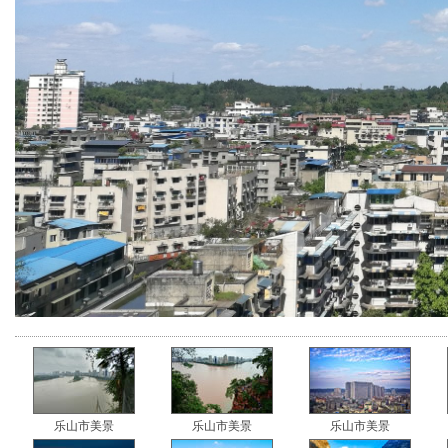
乐山市美景
乐山市美景
乐山市美景