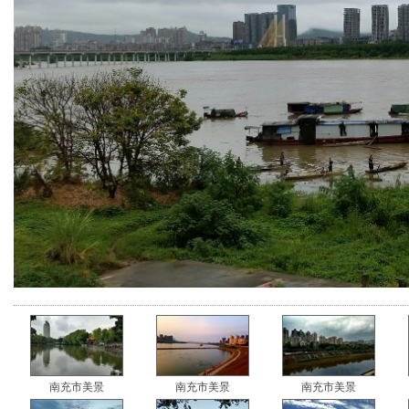
南充市美景
南充市美景
南充市美景