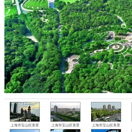
上海市宝山区美景
上海市宝山区美景
上海市宝山区美景