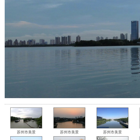
苏州市美景
苏州市美景
苏州市美景