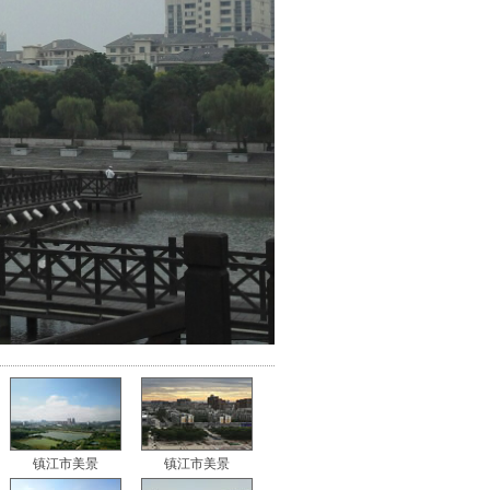
镇江市美景
镇江市美景