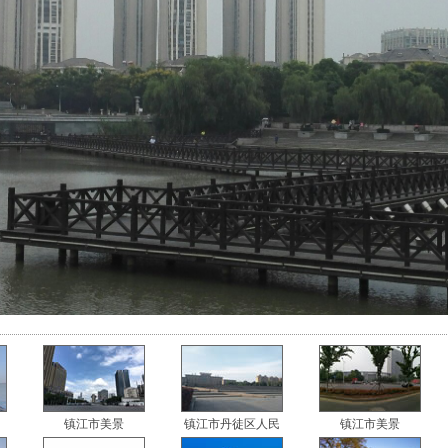
镇江市美景
镇江市丹徒区人民
镇江市美景