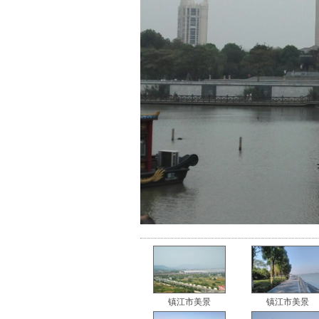
镇江市美景
镇江市美景