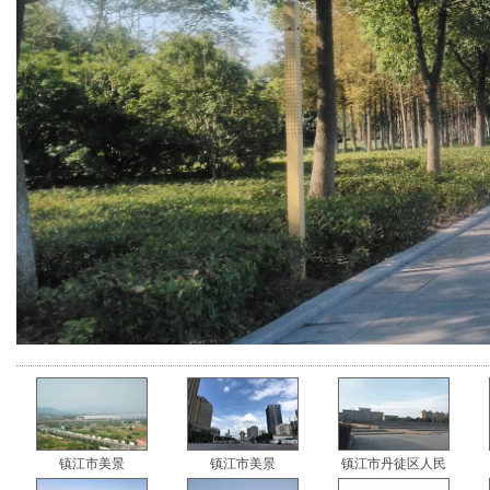
镇江市美景
镇江市美景
镇江市丹徒区人民