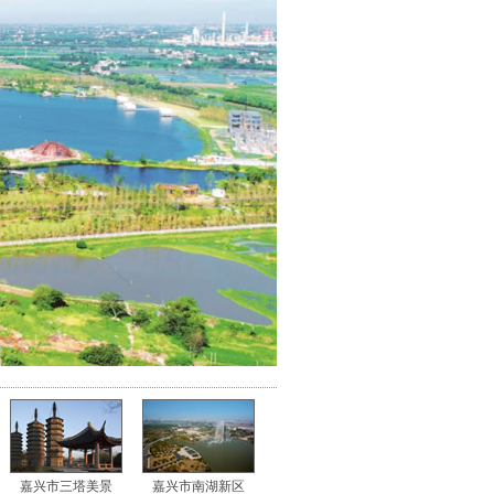
嘉兴市三塔美景
嘉兴市南湖新区