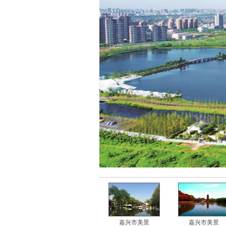
嘉兴市美景
嘉兴市美景