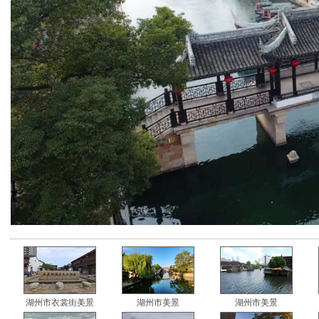
湖州市衣裳街美景
湖州市美景
湖州市美景