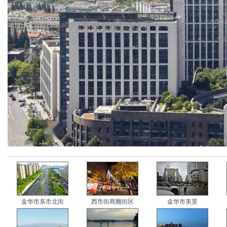
金华市东市北街
西市街商圈街区
金华市美景