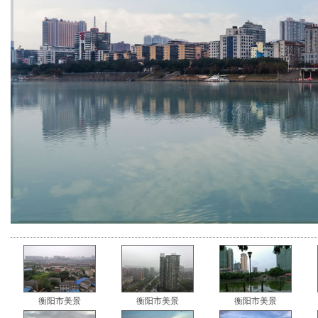
衡阳市美景
衡阳市美景
衡阳市美景