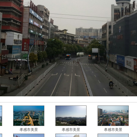
孝感市美景
孝感市美景
孝感市美景