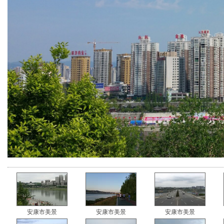
安康市美景
安康市美景
安康市美景