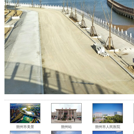
朔州市美景
朔州站
朔州市人民医院