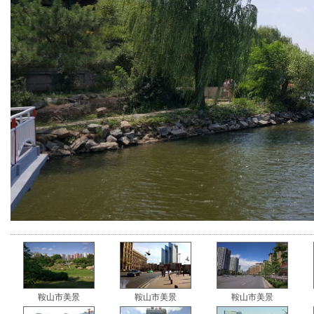
鞍山市美景
鞍山市美景
鞍山市美景