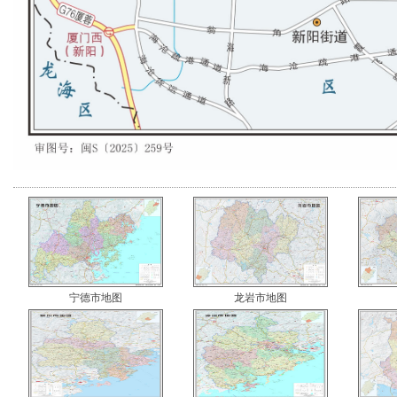
宁德市地图
龙岩市地图