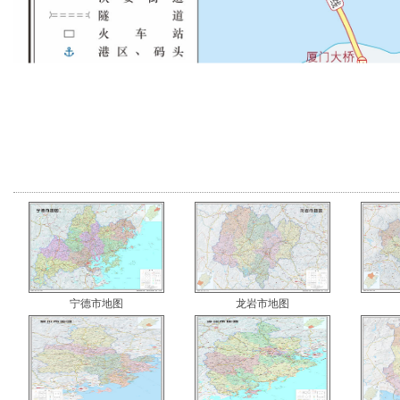
宁德市地图
龙岩市地图