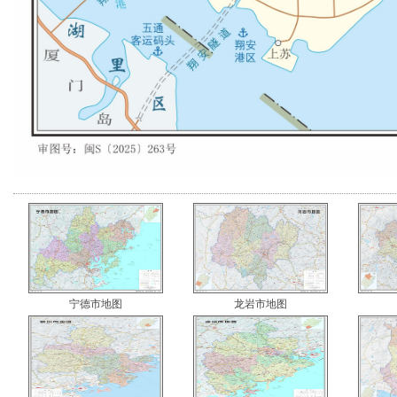
宁德市地图
龙岩市地图