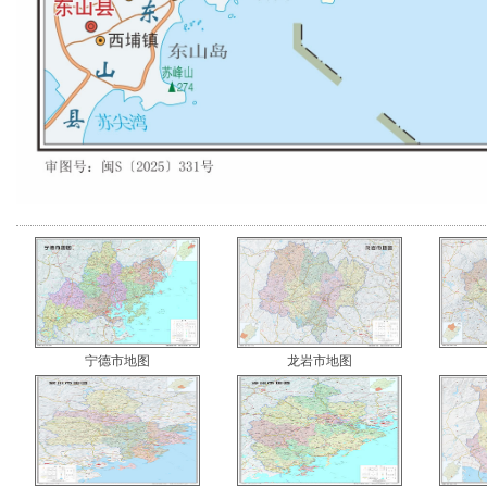
宁德市地图
龙岩市地图