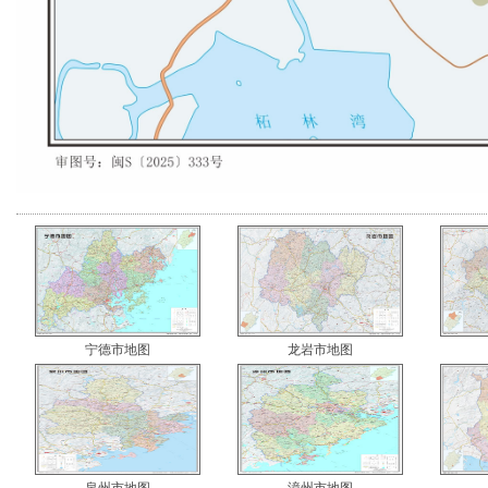
宁德市地图
龙岩市地图