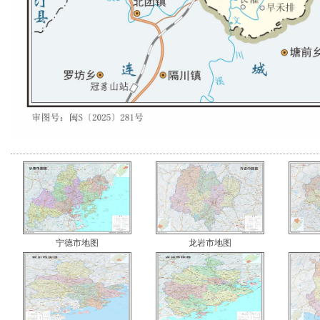
宁德市地图
龙岩市地图