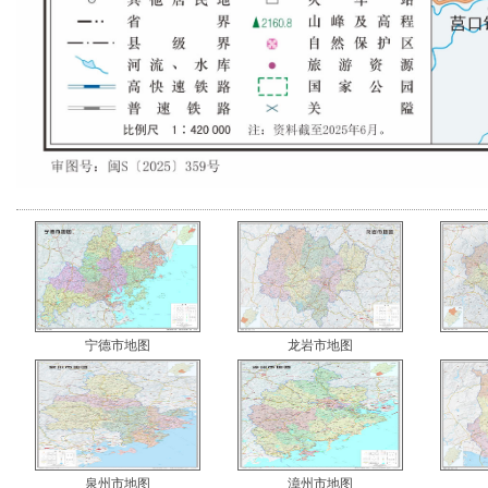
宁德市地图
龙岩市地图
泉州市地图
漳州市地图