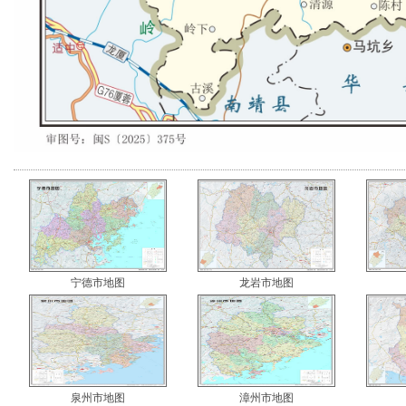
宁德市地图
龙岩市地图
泉州市地图
漳州市地图