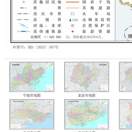
宁德市地图
龙岩市地图