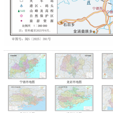
宁德市地图
龙岩市地图