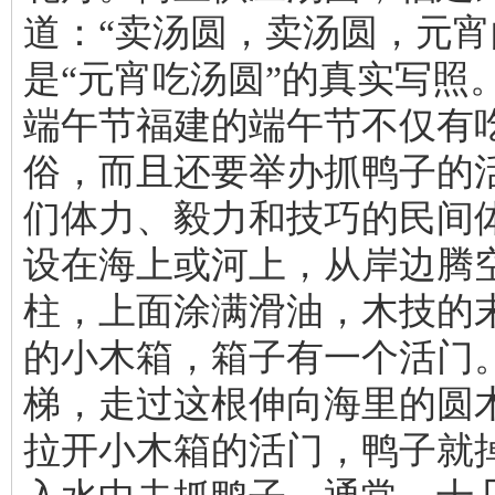
道：“卖汤圆，卖汤圆，元宵
是“元宵吃汤圆”的真实写照
端午节福建的端午节不仅有
俗，而且还要举办抓鸭子的
们体力、毅力和技巧的民间
设在海上或河上，从岸边腾
柱，上面涂满滑油，木技的
的小木箱，箱子有一个活门
梯，走过这根伸向海里的圆
拉开小木箱的活门，鸭子就