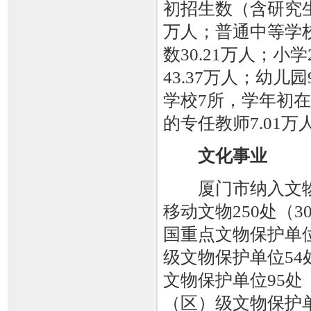
初招生数（含研究生）
万人；普通中等学校
数30.21万人；小
43.37万人；幼儿
学校7所，学年初在
的专任教师7.01万
文化事业
厦门市纳入文物
移动文物250处（
国重点文物保护单位
级文物保护单位54
文物保护单位95处
（区）级文物保护单