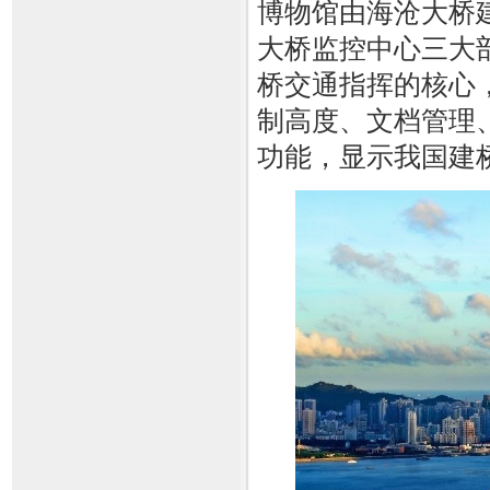
博物馆由海沧大桥
大桥监控中心三大
桥交通指挥的核心
制高度、文档管理
功能，显示我国建