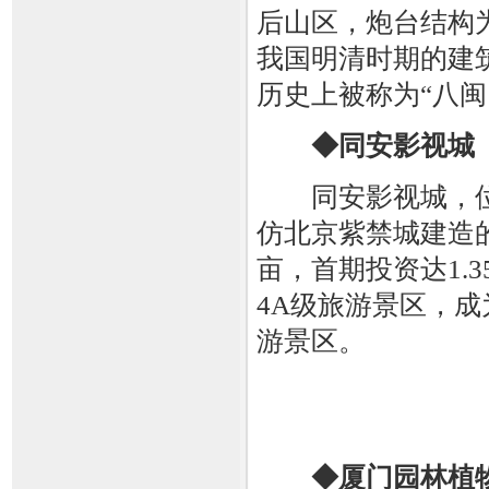
后山区，炮台结构
我国明清时期的建
历史上被称为“八闽
◆同安影视城
同安影视城，位
仿北京紫禁城建造的
亩，首期投资达1.3
4A级旅游景区，成
游景区。
◆厦门园林植