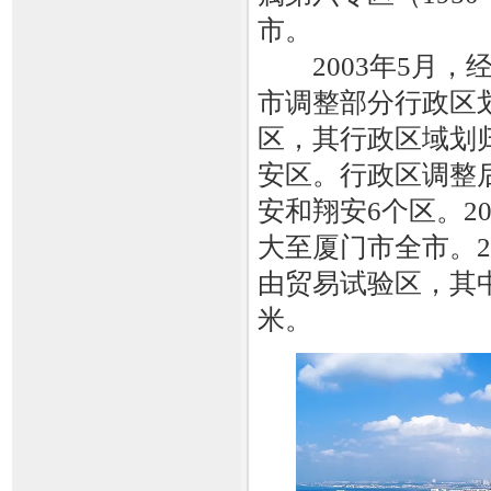
市。
2003年5月，
市调整部分行政区
区，其行政区域划
安区。行政区调整
安和翔安6个区。2
大至厦门市全市。2
由贸易试验区，其中
米。