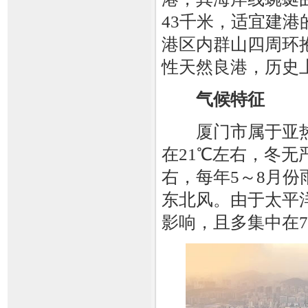
43千米，适宜建港
港区内群山四周环
性天然良港，历史
气候特征
厦门市属于亚热
在21℃左右，冬无
右，每年5～8月份
东北风。由于太平
影响，且多集中在7