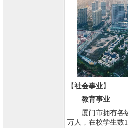
【
社会事业
】
教育事业
厦门市拥有各级各类
万人，在校学生数1