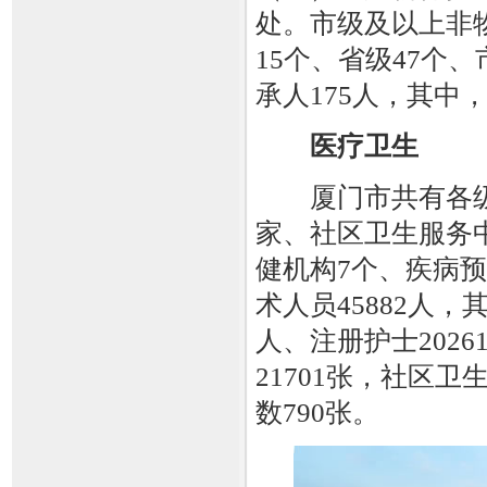
处。市级及以上非
15个、省级47个
承人175人，其中，
医疗卫生
厦门市共有各级各
家、社区卫生服务中
健机构7个、疾病
术人员45882人，
人、注册护士202
21701张，社区
数790张。