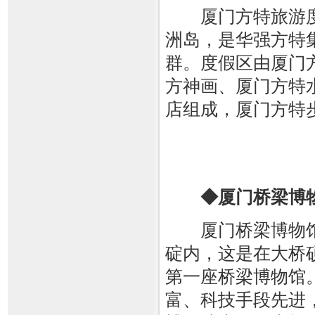
厦门方特旅游度
洲岛，是华强方特
群。度假区由厦门
方神画、厦门方特
店组成，厦门方特步
◆厦门桥梁博
厦门桥梁博物馆
碇内，这是在大桥
第一座桥梁博物馆
富、科技手段先进