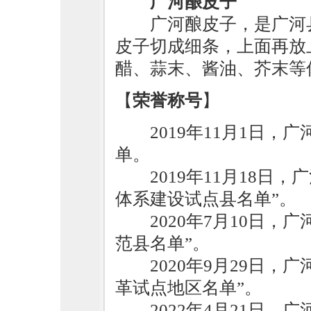
广河酿皮子
广河酿皮子，是广河
皮子切成细条，上面再放
醋、蒜末、酱油、芥末等
【
荣誉称号
】
2019年11月1日
单。
2019年11月18
体系建设试点县名单”。
2020年7月10日，
范县名单”。
2020年9月29日
革试点地区名单”。
2022年4月21日，