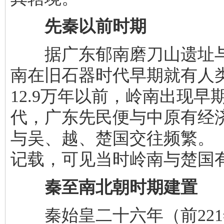
先秦以前时期
据广东郁南磨刀山遗址与
南在旧石器时代早期就有人
12.9万年以前，岭南出现
代，广东先民便与中原有经
与吴、越、楚国交往频繁。《
记载，可见当时岭南与楚国
秦至南北朝时期建置
秦始皇二十六年（前221