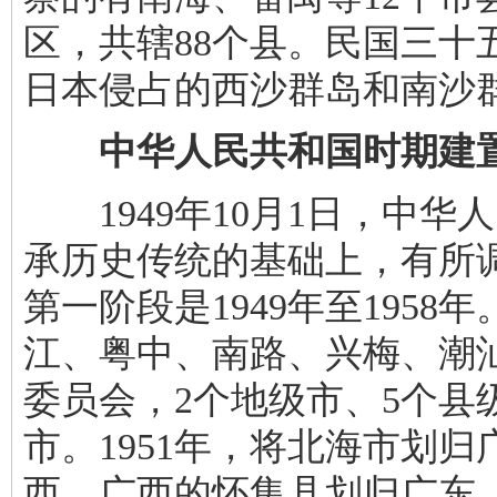
区，共辖88个县。民国三十
日本侵占的西沙群岛和南沙
中华人民共和国时期建
1949年10月1日，中华
承历史传统的基础上，有所
第一阶段是1949年至1958
江、粤中、南路、兴梅、潮
委员会，2个地级市、5个县
市。1951年，将北海市划归
西，广西的怀集县划归广东。