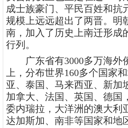
成士族豪门、平民百姓和抗
规模上远远超出了两晋。明
南，加入了历史上南迁形成
行列。
广东省有3000多万海外
上，分布世界160多个国家
亚、泰国、马来西亚、新加
加拿大、法国、英国、德国
委内瑞拉，大洋洲的澳大利
达加斯加、南非等国家和地区。