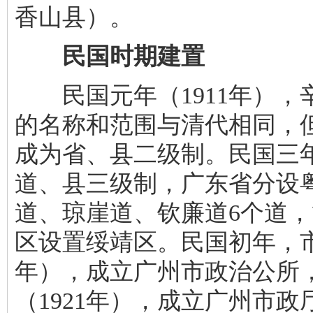
香山县）。
民国时期建置
民国元年（1911年），
的名称和范围与清代相同，
成为省、县二级制。民国三年
道、县三级制，广东省分设
道、琼崖道、钦廉道6个道，
区设置绥靖区。民国初年，市
年），成立广州市政治公所
（1921年），成立广州市政