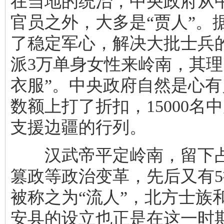
在当地的统治，中央政府从中
官员之外，大多是“贾人”。
了稳定军心，解决大批士兵
派3万单身女性来岭南，其理
衣服”。中央政府自然是心
数额上打了折扣，15000
支援边疆的行列。
汉武帝平定岭南，留下占
篡政等政治变革，先后又有
被称之为“流人”，北方士族
安县的设立也正是在这一时