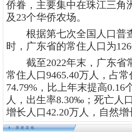
侨眷，主要集中在珠江三角
及23个华侨农场。
根据第七次全国人口普查结果
时，广东省的常住人口为1260
截至2022年末，广东省常住
常住人口9465.40万人，
74.79%，比上年末提高0.1
人，出生率8.30‰；死亡人口
增长人口42.20万人，自然增长
历史文化