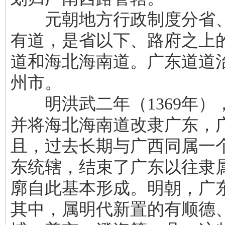
元朝地方行政制度分省、
有道，是省以下、路府之上
道和海北海南道。广东道道
州市。
明洪武二年（1369年）
并将海北海南道改隶广东，
且，过去长期与广西同属一
东统辖，结束了广东以往隶
廓自此基本形成。明朝，广东
其中，属明代新置的有顺德