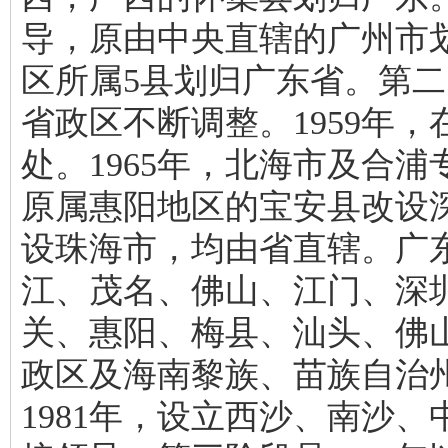
导，原由中央直辖的广州市划
区所属5县划归广东省。第二阶
省政区不断调整。1959年
处。1965年，北海市及合浦
原属惠阳地区的宝安县改设
设珠海市，均由省直辖。广
江、茂名、佛山、江门、深圳
关、惠阳、梅县、汕头、佛
政区及海南黎族、苗族自治州
1981年，设立西沙、南沙