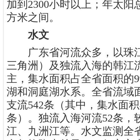
加到2300小时以上；年太阳总
方米之间。
水文
广东省河流众多，以珠江
三角洲）及独流入海的韩江
主，集水面积占全省面积的9
湖和洞庭湖水系。全省流域面
支流542条（其中，集水面积
条）。独流入海河流52条，
江、九洲江等。水文监测全省多