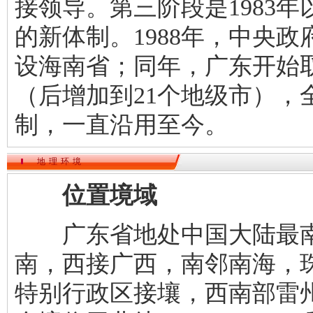
接领导。第三阶段是1983
的新体制。1988年，中央
设海南省；同年，广东开始取
（后增加到21个地级市），
制，一直沿用至今。
地理环境
位置境域
广东省地处中国大陆最南
南，西接广西，南邻南海，
特别行政区接壤，西南部雷