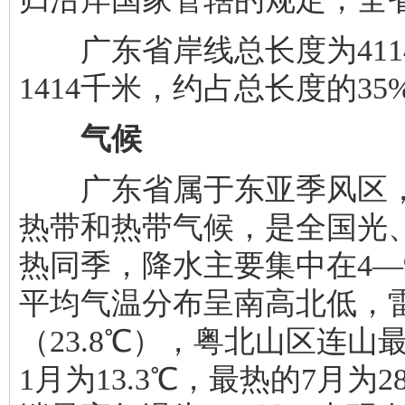
广东省岸线总长度为411
1414千米，约占总长度的35
气候
广东省属于东亚季风区，
热带和热带气候，是全国光
热同季，降水主要集中在4—9
平均气温分布呈南高北低，
（23.8℃），粤北山区连山
1月为13.3℃，最热的7月为