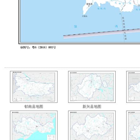
郁南县地图
新兴县地图