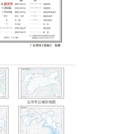
云浮市云城区地图