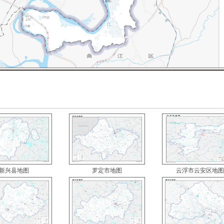
新兴县地图
罗定市地图
云浮市云安区地图