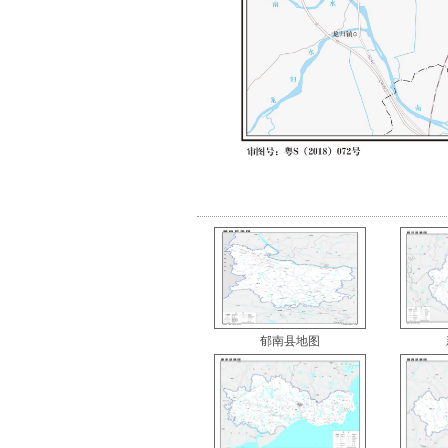
郁南县地图