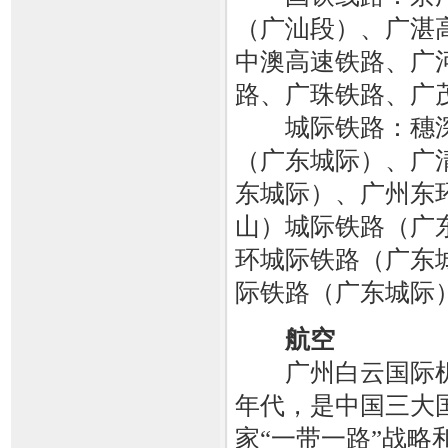
（广汕段）、广湛
中澳高速铁路、广
路、广珠铁路、广
城际铁路：穗深
（广东城际）、广
东城际）、广州东
山）城际铁路（广
环城际铁路（广东
际铁路（广东城际
航空
广州白云国际机场
年代，是中国三大
家“一带一路”战略