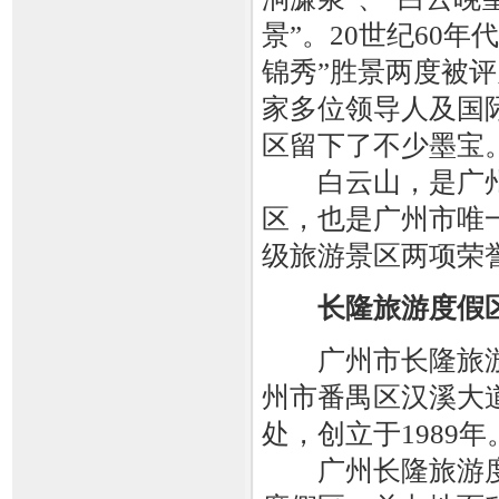
景”。20世纪60年
锦秀”胜景两度被评
家多位领导人及国
区留下了不少墨宝
白云山，是广州市
区，也是广州市唯
级旅游景区两项荣
长隆旅游度假
广州市长隆旅游
州市番禺区汉溪大
处，创立于1989年
广州长隆旅游度