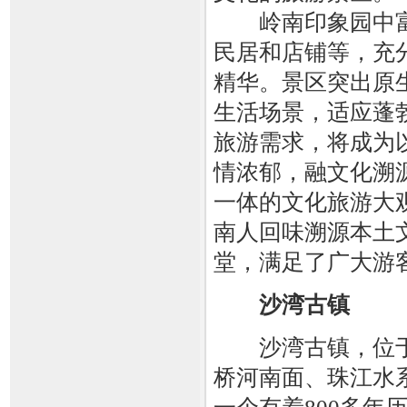
岭南印象园中富
民居和店铺等，充
精华。景区突出原
生活场景，适应蓬
旅游需求，将成为
情浓郁，融文化溯
一体的文化旅游大
南人回味溯源本土
堂，满足了广大游
沙湾古镇
沙湾古镇，位于
桥河南面、珠江水