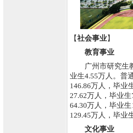
【
社会事业
】
教育事业
广州市研究生教育招
业生4.55万人。普
146.86万人，毕
27.62万人，毕业
64.30万人，毕业
129.45万人，毕业
文化事业